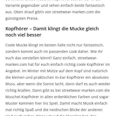
Variante gegenüber und sehen einfach beide fantastisch
aus. Oben drauf gibt’s von streetwear-marken.com die
günstigsten Preise.
Kopfhörer – Damit klingt die Mucke gleich
noch viel besser
Coole Mucke klingt im besten Falle nicht nur fantastisch,
sondern kommt auch im passenden Look daher. Wie ihr
euch das vorstellen könnt? Ganz einfach. streetwear-
marken.com hat für euch einfach richtig coole Kopfhörer im
Angebot. Im Winter mit Mütze auf dem Kopf sind natürlich
die kleinen und praktischen In-Ear-Kopfhörer ein absolutes
Muss, aber wenn die Sonne lacht, dann darf es auch wieder
richtig knallen. Dann gibt es bei streetwear-marken.com die
Muschel-Kopfhörer in allen erdenklichen Farben und sogar
Muster kommen hier ins Spiel. Damit macht Musik einfach
mal richtig Spaß und die neidischen Blicke der anderen