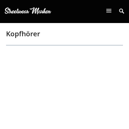
Kopfhörer