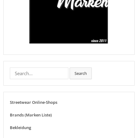
Search
Search
for:
Streetwear Online-Shops
Brands (Marken Liste)
Bekleidung