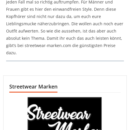
jeden Fall mal so richtig auftrumpfen. Für Männer und
Frauen gibt es hier den einwandfreien Style. Denn diese
Kopfhörer sind nicht nur dazu da, um euch eure
Lieblingsmucke näherzubringen. Die wollen auch noch euer
Outfit aufwerten. So wie die aussehen, ist das aber auch
absolut kein Thema. Damit ihr euch das auch leisten könnt,
gibt’s bei streetwear-marken.com die günstigsten Preise
dazu.
Streetwear Marken