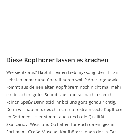
Diese Kopfhörer lassen es krachen
Wie siehts aus? Habt ihr einen Lieblingssong, den ihr am
liebsten immer und überall hören wollt? Aber irgendwie
kommt aus deinen alten Kopfhörern noch nicht mal mehr
ein bisschen guter Sound raus und so macht es euch
keinen Spaß? Dann seid ihr bei uns ganz genau richtig.
Denn wir haben für euch nicht nur extrem coole Kopfhörer
im Sortiment. Hier stimmt auch noch die Qualität.
Skullcandy, Wesc und Co haben für euch da einiges im
Sortiment. Große Muschel-Kopfhörer stehen der In-Ear-