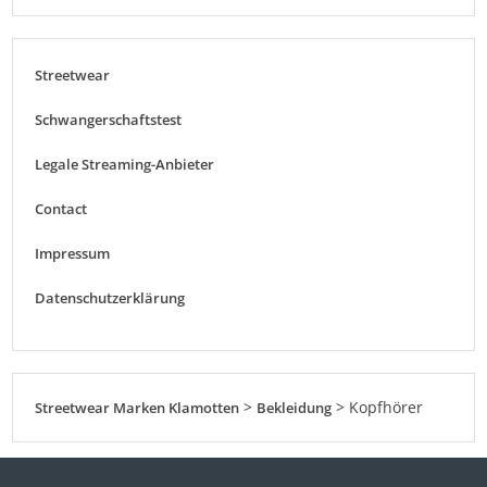
Streetwear
Schwangerschaftstest
Legale Streaming-Anbieter
Contact
Impressum
Datenschutzerklärung
>
>
Kopfhörer
Streetwear Marken Klamotten
Bekleidung