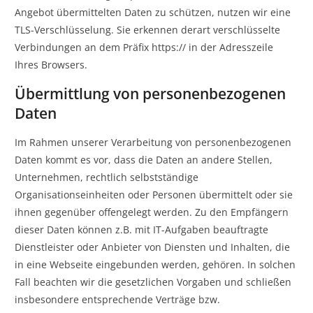
Angebot übermittelten Daten zu schützen, nutzen wir eine
TLS-Verschlüsselung. Sie erkennen derart verschlüsselte
Verbindungen an dem Präfix https:// in der Adresszeile
Ihres Browsers.
Übermittlung von personenbezogenen
Daten
Im Rahmen unserer Verarbeitung von personenbezogenen
Daten kommt es vor, dass die Daten an andere Stellen,
Unternehmen, rechtlich selbstständige
Organisationseinheiten oder Personen übermittelt oder sie
ihnen gegenüber offengelegt werden. Zu den Empfängern
dieser Daten können z.B. mit IT-Aufgaben beauftragte
Dienstleister oder Anbieter von Diensten und Inhalten, die
in eine Webseite eingebunden werden, gehören. In solchen
Fall beachten wir die gesetzlichen Vorgaben und schließen
insbesondere entsprechende Verträge bzw.