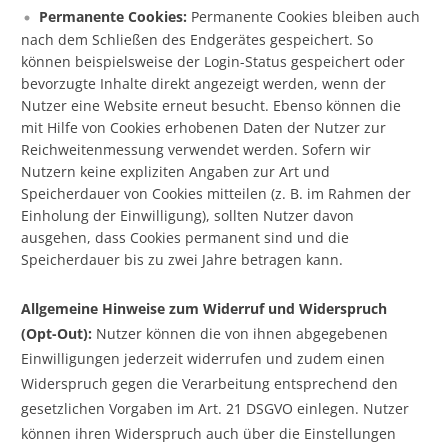
Permanente Cookies:
Permanente Cookies bleiben auch
nach dem Schließen des Endgerätes gespeichert. So
können beispielsweise der Login-Status gespeichert oder
bevorzugte Inhalte direkt angezeigt werden, wenn der
Nutzer eine Website erneut besucht. Ebenso können die
mit Hilfe von Cookies erhobenen Daten der Nutzer zur
Reichweitenmessung verwendet werden. Sofern wir
Nutzern keine expliziten Angaben zur Art und
Speicherdauer von Cookies mitteilen (z. B. im Rahmen der
Einholung der Einwilligung), sollten Nutzer davon
ausgehen, dass Cookies permanent sind und die
Speicherdauer bis zu zwei Jahre betragen kann.
Allgemeine Hinweise zum Widerruf und Widerspruch
(Opt-Out):
Nutzer können die von ihnen abgegebenen
Einwilligungen jederzeit widerrufen und zudem einen
Widerspruch gegen die Verarbeitung entsprechend den
gesetzlichen Vorgaben im Art. 21 DSGVO einlegen. Nutzer
können ihren Widerspruch auch über die Einstellungen