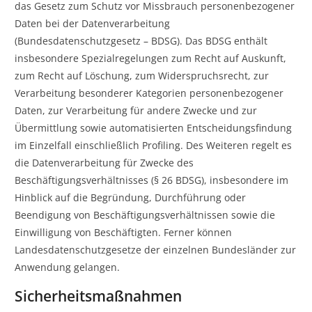
das Gesetz zum Schutz vor Missbrauch personenbezogener
Daten bei der Datenverarbeitung
(Bundesdatenschutzgesetz – BDSG). Das BDSG enthält
insbesondere Spezialregelungen zum Recht auf Auskunft,
zum Recht auf Löschung, zum Widerspruchsrecht, zur
Verarbeitung besonderer Kategorien personenbezogener
Daten, zur Verarbeitung für andere Zwecke und zur
Übermittlung sowie automatisierten Entscheidungsfindung
im Einzelfall einschließlich Profiling. Des Weiteren regelt es
die Datenverarbeitung für Zwecke des
Beschäftigungsverhältnisses (§ 26 BDSG), insbesondere im
Hinblick auf die Begründung, Durchführung oder
Beendigung von Beschäftigungsverhältnissen sowie die
Einwilligung von Beschäftigten. Ferner können
Landesdatenschutzgesetze der einzelnen Bundesländer zur
Anwendung gelangen.
Sicherheitsmaßnahmen