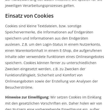
jeweiligen Verarbeitungsprozesses gelten.
Einsatz von Cookies
Cookies sind kleine Textdateien, bzw. sonstige
Speichervermerke, die Informationen auf Endgeräten
speichern und Informationen aus den Endgeräten
auslesen. Z.B. um den Login-Status in einem Nutzerkonto,
einen Warenkorbinhalt in einem E-Shop, die aufgerufenen
Inhalte oder verwendete Funktionen eines Onlineangebotes
speichern. Cookies können ferner zu unterschiedlichen
Zwecken eingesetzt werden, z.B. zu Zwecken der
Funktionsfähigkeit, Sicherheit und Komfort von
Onlineangeboten sowie der Erstellung von Analysen der
Besucherströme.
Hinweise zur Einwilligung:
Wir setzen Cookies im Einklang
mit den gesetzlichen Vorschriften ein. Daher holen wir von
den Nutzern eine vorhergehende Einwilligung ein, außer