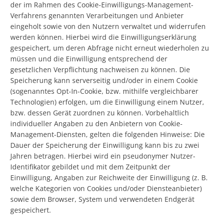
der im Rahmen des Cookie-Einwilligungs-Management-
Verfahrens genannten Verarbeitungen und Anbieter
eingeholt sowie von den Nutzern verwaltet und widerrufen
werden können. Hierbei wird die Einwilligungserklärung
gespeichert, um deren Abfrage nicht erneut wiederholen zu
müssen und die Einwilligung entsprechend der
gesetzlichen Verpflichtung nachweisen zu können. Die
Speicherung kann serverseitig und/oder in einem Cookie
(sogenanntes Opt-In-Cookie, bzw. mithilfe vergleichbarer
Technologien) erfolgen, um die Einwilligung einem Nutzer,
bzw. dessen Gerät zuordnen zu können. Vorbehaltlich
individueller Angaben zu den Anbietern von Cookie-
Management-Diensten, gelten die folgenden Hinweise: Die
Dauer der Speicherung der Einwilligung kann bis zu zwei
Jahren betragen. Hierbei wird ein pseudonymer Nutzer-
Identifikator gebildet und mit dem Zeitpunkt der
Einwilligung, Angaben zur Reichweite der Einwilligung (z. B.
welche Kategorien von Cookies und/oder Diensteanbieter)
sowie dem Browser, System und verwendeten Endgerät
gespeichert.