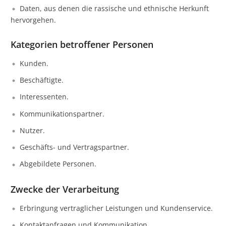
Daten, aus denen die rassische und ethnische Herkunft
hervorgehen.
Kategorien betroffener Personen
Kunden.
Beschäftigte.
Interessenten.
Kommunikationspartner.
Nutzer.
Geschäfts- und Vertragspartner.
Abgebildete Personen.
Zwecke der Verarbeitung
Erbringung vertraglicher Leistungen und Kundenservice.
Kontaktanfragen und Kommunikation.