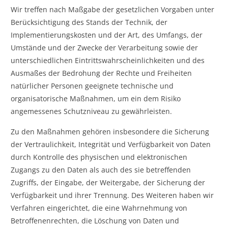
Wir treffen nach Maßgabe der gesetzlichen Vorgaben unter
Berücksichtigung des Stands der Technik, der
Implementierungskosten und der Art, des Umfangs, der
Umstände und der Zwecke der Verarbeitung sowie der
unterschiedlichen Eintrittswahrscheinlichkeiten und des
Ausmaßes der Bedrohung der Rechte und Freiheiten
natürlicher Personen geeignete technische und
organisatorische Maßnahmen, um ein dem Risiko
angemessenes Schutzniveau zu gewährleisten.
Zu den Maßnahmen gehören insbesondere die Sicherung
der Vertraulichkeit, Integrität und Verfügbarkeit von Daten
durch Kontrolle des physischen und elektronischen
Zugangs zu den Daten als auch des sie betreffenden
Zugriffs, der Eingabe, der Weitergabe, der Sicherung der
Verfügbarkeit und ihrer Trennung. Des Weiteren haben wir
Verfahren eingerichtet, die eine Wahrnehmung von
Betroffenenrechten, die Löschung von Daten und