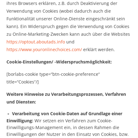
ihres Browsers erklären, z.B. durch Deaktivierung der
Verwendung von Cookies (wobei dadurch auch die
Funktionalität unserer Online-Dienste eingeschränkt sein
kann). Ein Widerspruch gegen die Verwendung von Cookies
zu Online-Marketing-Zwecken kann auch über die Websites
https://optout.aboutads.info
und
https://www.youronlinechoices.com/
erklärt werden.
Cookie-Einstellungen/ -Widerspruchsmöglichkeit:
[borlabs-cookie type=“btn-cookie-preference“
title=“Cookies“/]
Weitere Hinweise zu Verarbeitungsprozessen, Verfahren
und Diensten:
Verarbeitung von Cookie-Daten auf Grundlage einer
Einwilligung:
Wir setzen ein Verfahren zum Cookie-
Einwilligungs-Management ein, in dessen Rahmen die
Einwilligungen der Nutzer in den Einsatz von Cookies, bzw.