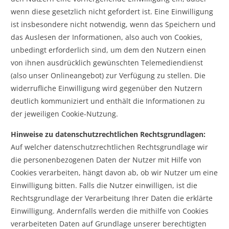
wenn diese gesetzlich nicht gefordert ist. Eine Einwilligung
ist insbesondere nicht notwendig, wenn das Speichern und
das Auslesen der Informationen, also auch von Cookies,
unbedingt erforderlich sind, um dem den Nutzern einen
von ihnen ausdrücklich gewünschten Telemediendienst
(also unser Onlineangebot) zur Verfügung zu stellen. Die
widerrufliche Einwilligung wird gegenüber den Nutzern
deutlich kommuniziert und enthält die Informationen zu
der jeweiligen Cookie-Nutzung.
Hinweise zu datenschutzrechtlichen Rechtsgrundlagen:
Auf welcher datenschutzrechtlichen Rechtsgrundlage wir
die personenbezogenen Daten der Nutzer mit Hilfe von
Cookies verarbeiten, hängt davon ab, ob wir Nutzer um eine
Einwilligung bitten. Falls die Nutzer einwilligen, ist die
Rechtsgrundlage der Verarbeitung Ihrer Daten die erklärte
Einwilligung. Andernfalls werden die mithilfe von Cookies
verarbeiteten Daten auf Grundlage unserer berechtigten