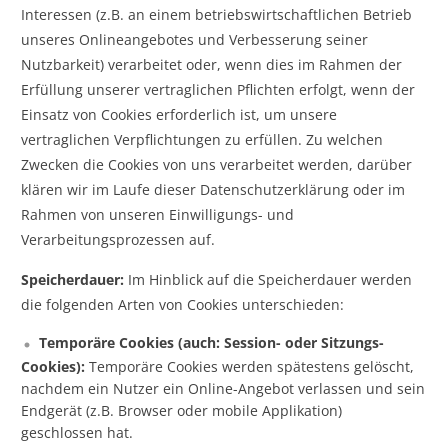
Interessen (z.B. an einem betriebswirtschaftlichen Betrieb
unseres Onlineangebotes und Verbesserung seiner
Nutzbarkeit) verarbeitet oder, wenn dies im Rahmen der
Erfüllung unserer vertraglichen Pflichten erfolgt, wenn der
Einsatz von Cookies erforderlich ist, um unsere
vertraglichen Verpflichtungen zu erfüllen. Zu welchen
Zwecken die Cookies von uns verarbeitet werden, darüber
klären wir im Laufe dieser Datenschutzerklärung oder im
Rahmen von unseren Einwilligungs- und
Verarbeitungsprozessen auf.
Speicherdauer:
Im Hinblick auf die Speicherdauer werden
die folgenden Arten von Cookies unterschieden:
Temporäre Cookies (auch: Session- oder Sitzungs-
Cookies):
Temporäre Cookies werden spätestens gelöscht,
nachdem ein Nutzer ein Online-Angebot verlassen und sein
Endgerät (z.B. Browser oder mobile Applikation)
geschlossen hat.