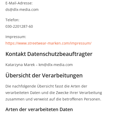
E-Mail-Adresse:
ds@dlx-media.com
Telefon:
030-2201287-60
Impressum:
https://www.streetwear-marken.com/impressum/
Kontakt Datenschutzbeauftragter
Katarzyna Marek – km@dlx-media.com
Übersicht der Verarbeitungen
Die nachfolgende Übersicht fasst die Arten der
verarbeiteten Daten und die Zwecke ihrer Verarbeitung
zusammen und verweist auf die betroffenen Personen.
Arten der verarbeiteten Daten