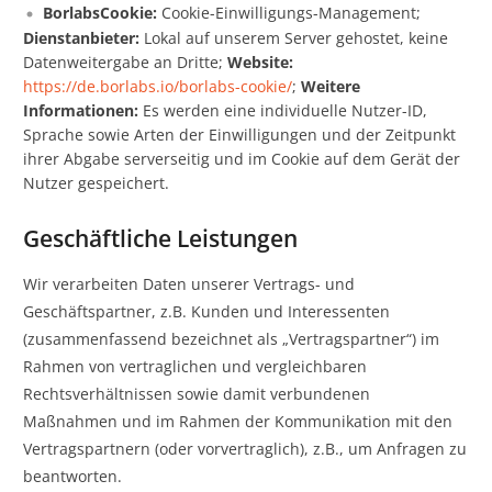
BorlabsCookie:
Cookie-Einwilligungs-Management;
Dienstanbieter:
Lokal auf unserem Server gehostet, keine
Datenweitergabe an Dritte;
Website:
https://de.borlabs.io/borlabs-cookie/
;
Weitere
Informationen:
Es werden eine individuelle Nutzer-ID,
Sprache sowie Arten der Einwilligungen und der Zeitpunkt
ihrer Abgabe serverseitig und im Cookie auf dem Gerät der
Nutzer gespeichert.
Geschäftliche Leistungen
Wir verarbeiten Daten unserer Vertrags- und
Geschäftspartner, z.B. Kunden und Interessenten
(zusammenfassend bezeichnet als „Vertragspartner“) im
Rahmen von vertraglichen und vergleichbaren
Rechtsverhältnissen sowie damit verbundenen
Maßnahmen und im Rahmen der Kommunikation mit den
Vertragspartnern (oder vorvertraglich), z.B., um Anfragen zu
beantworten.