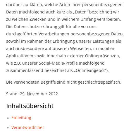
darüber aufklären, welche Arten Ihrer personenbezogenen
Daten (nachfolgend auch kurz als „Daten“ bezeichnet) wir
zu welchen Zwecken und in welchem Umfang verarbeiten.
Die Datenschutzerklärung gilt für alle von uns
durchgeführten Verarbeitungen personenbezogener Daten,
sowohl im Rahmen der Erbringung unserer Leistungen als
auch insbesondere auf unseren Webseiten, in mobilen
Applikationen sowie innerhalb externer Onlinepräsenzen,
wie z.B. unserer Social-Media-Profile (nachfolgend
zusammenfassend bezeichnet als „Onlineangebot“).
Die verwendeten Begriffe sind nicht geschlechtsspezifisch.
Stand: 29. November 2022
Inhaltsübersicht
Einleitung
Verantwortlicher