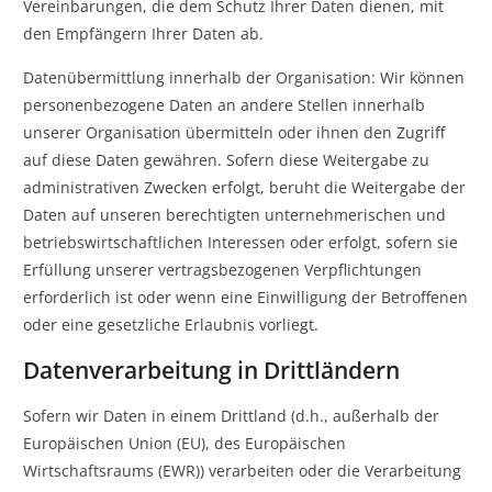
Vereinbarungen, die dem Schutz Ihrer Daten dienen, mit
den Empfängern Ihrer Daten ab.
Datenübermittlung innerhalb der Organisation: Wir können
personenbezogene Daten an andere Stellen innerhalb
unserer Organisation übermitteln oder ihnen den Zugriff
auf diese Daten gewähren. Sofern diese Weitergabe zu
administrativen Zwecken erfolgt, beruht die Weitergabe der
Daten auf unseren berechtigten unternehmerischen und
betriebswirtschaftlichen Interessen oder erfolgt, sofern sie
Erfüllung unserer vertragsbezogenen Verpflichtungen
erforderlich ist oder wenn eine Einwilligung der Betroffenen
oder eine gesetzliche Erlaubnis vorliegt.
Datenverarbeitung in Drittländern
Sofern wir Daten in einem Drittland (d.h., außerhalb der
Europäischen Union (EU), des Europäischen
Wirtschaftsraums (EWR)) verarbeiten oder die Verarbeitung