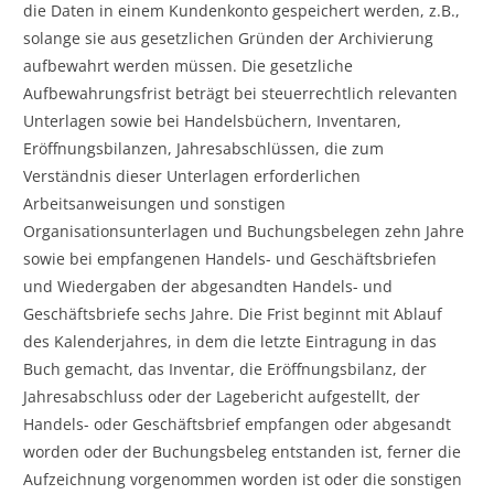
die Daten in einem Kundenkonto gespeichert werden, z.B.,
solange sie aus gesetzlichen Gründen der Archivierung
aufbewahrt werden müssen. Die gesetzliche
Aufbewahrungsfrist beträgt bei steuerrechtlich relevanten
Unterlagen sowie bei Handelsbüchern, Inventaren,
Eröffnungsbilanzen, Jahresabschlüssen, die zum
Verständnis dieser Unterlagen erforderlichen
Arbeitsanweisungen und sonstigen
Organisationsunterlagen und Buchungsbelegen zehn Jahre
sowie bei empfangenen Handels- und Geschäftsbriefen
und Wiedergaben der abgesandten Handels- und
Geschäftsbriefe sechs Jahre. Die Frist beginnt mit Ablauf
des Kalenderjahres, in dem die letzte Eintragung in das
Buch gemacht, das Inventar, die Eröffnungsbilanz, der
Jahresabschluss oder der Lagebericht aufgestellt, der
Handels- oder Geschäftsbrief empfangen oder abgesandt
worden oder der Buchungsbeleg entstanden ist, ferner die
Aufzeichnung vorgenommen worden ist oder die sonstigen