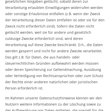
gesetzlichen Vorgaben gelöscht, sobald deren zur
Verarbeitung erlaubten Einwilligungen widerrufen werden
oder sonstige Erlaubnisse entfallen (z.B. wenn der Zweck
der Verarbeitung dieser Daten entfallen ist oder sie für den
Zweck nicht erforderlich sind). Sofern die Daten nicht
gelöscht werden, weil sie für andere und gesetzlich
zulässige Zwecke erforderlich sind, wird deren
Verarbeitung auf diese Zwecke beschränkt. D.h., die Daten
werden gesperrt und nicht für andere Zwecke verarbeitet.
Das gilt z.B. für Daten, die aus handels- oder
steuerrechtlichen Gründen aufbewahrt werden müssen
oder deren Speicherung zur Geltendmachung, Ausübung
oder Verteidigung von Rechtsansprüchen oder zum Schutz
der Rechte einer anderen natürlichen oder juristischen
Person erforderlich ist.
Im Rahmen unserer Datenschutzhinweise können wir den
Nutzern weitere Informationen zu der Löschung sowie zu
der Aufbewahrung von Daten mitteilen, die speziell für die