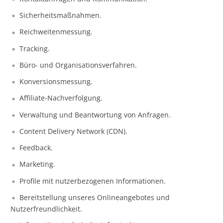
Sicherheitsmaßnahmen.
Reichweitenmessung.
Tracking.
Büro- und Organisationsverfahren.
Konversionsmessung.
Affiliate-Nachverfolgung.
Verwaltung und Beantwortung von Anfragen.
Content Delivery Network (CDN).
Feedback.
Marketing.
Profile mit nutzerbezogenen Informationen.
Bereitstellung unseres Onlineangebotes und
Nutzerfreundlichkeit.