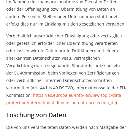
im Rahmen der Inanspruchnahme von Diensten Dritter
oder der Offenlegung bzw. Übermittlung von Daten an
andere Personen, Stellen oder Unternehmen stattfindet,
erfolgt dies nur im Einklang mit den gesetzlichen Vorgaben.
Vorbehaltlich ausdrücklicher Einwilligung oder vertraglich
oder gesetzlich erforderlicher Übermittlung verarbeiten
oder lassen wir die Daten nur in Drittländern mit einem
anerkannten Datenschutzniveau, vertraglichen
Verpflichtung durch sogenannte Standardschutzklauseln
der EU-Kommission, beim Vorliegen von Zertifizierungen
oder verbindlicher internen Datenschutzvorschriften
verarbeiten (Art. 44 bis 49 DSGVO, Informationsseite der EU-
Kommission:
https://ec.europa.eu/info/law/law-topic/data-
protection/international-dimension-data-protection_de
).
Löschung von Daten
Die von uns verarbeiteten Daten werden nach Maßgabe der