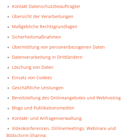
Kontakt Datenschutzbeauftragter
Übersicht der Verarbeitungen
Maßgebliche Rechtsgrundlagen
Sicherheitsmaßnahmen
Übermittlung von personenbezogenen Daten
Datenverarbeitung in Drittländern
Löschung von Daten
Einsatz von Cookies
Geschäftliche Leistungen
Bereitstellung des Onlineangebotes und Webhosting
Blogs und Publikationsmedien
Kontakt- und Anfragenverwaltung
Videokonferenzen, Onlinemeetings, Webinare und
Bildschirm-Sharing