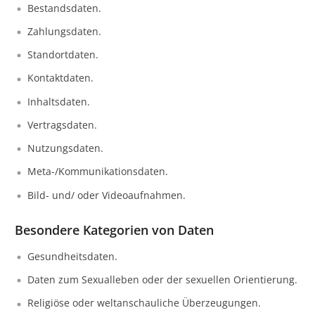
Bestandsdaten.
Zahlungsdaten.
Standortdaten.
Kontaktdaten.
Inhaltsdaten.
Vertragsdaten.
Nutzungsdaten.
Meta-/Kommunikationsdaten.
Bild- und/ oder Videoaufnahmen.
Besondere Kategorien von Daten
Gesundheitsdaten.
Daten zum Sexualleben oder der sexuellen Orientierung.
Religiöse oder weltanschauliche Überzeugungen.