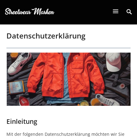
Datenschutzerklärung
Einleitung
Mit der folgenden Datenschutzerklärung möchten wir Sie