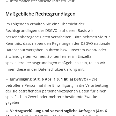
Informationstechnische Infrastruktur.
Maßgebliche Rechtsgrundlagen
Im Folgenden erhalten Sie eine Übersicht der
Rechtsgrundlagen der DSGVO, auf deren Basis wir
personenbezogene Daten verarbeiten. Bitte nehmen Sie zur
Kenntnis, dass neben den Regelungen der DSGVO nationale
Datenschutzvorgaben in Ihrem bzw. unserem Wohn- oder
Sitzland gelten können. Sollten ferner im Einzelfall
speziellere Rechtsgrundlagen maßgeblich sein, teilen wir
Ihnen diese in der Datenschutzerklärung mit.
Einwilligung (Art. 6 Abs. 1 S. 1 lit. a) DSGVO)
– Die
betroffene Person hat ihre Einwilligung in die Verarbeitung
der sie betreffenden personenbezogenen Daten für einen
spezifischen Zweck oder mehrere bestimmte Zwecke
gegeben.
Vertragserfüllung und vorvertragliche Anfragen (Art. 6