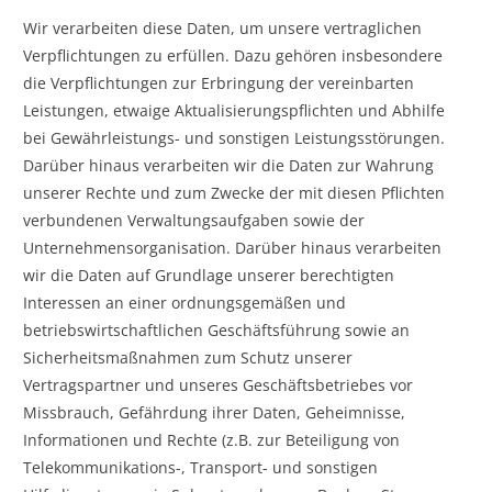
Wir verarbeiten diese Daten, um unsere vertraglichen
Verpflichtungen zu erfüllen. Dazu gehören insbesondere
die Verpflichtungen zur Erbringung der vereinbarten
Leistungen, etwaige Aktualisierungspflichten und Abhilfe
bei Gewährleistungs- und sonstigen Leistungsstörungen.
Darüber hinaus verarbeiten wir die Daten zur Wahrung
unserer Rechte und zum Zwecke der mit diesen Pflichten
verbundenen Verwaltungsaufgaben sowie der
Unternehmensorganisation. Darüber hinaus verarbeiten
wir die Daten auf Grundlage unserer berechtigten
Interessen an einer ordnungsgemäßen und
betriebswirtschaftlichen Geschäftsführung sowie an
Sicherheitsmaßnahmen zum Schutz unserer
Vertragspartner und unseres Geschäftsbetriebes vor
Missbrauch, Gefährdung ihrer Daten, Geheimnisse,
Informationen und Rechte (z.B. zur Beteiligung von
Telekommunikations-, Transport- und sonstigen