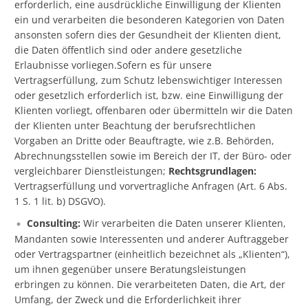
erforderlich, eine ausdrückliche Einwilligung der Klienten
ein und verarbeiten die besonderen Kategorien von Daten
ansonsten sofern dies der Gesundheit der Klienten dient,
die Daten öffentlich sind oder andere gesetzliche
Erlaubnisse vorliegen.Sofern es für unsere
Vertragserfüllung, zum Schutz lebenswichtiger Interessen
oder gesetzlich erforderlich ist, bzw. eine Einwilligung der
Klienten vorliegt, offenbaren oder übermitteln wir die Daten
der Klienten unter Beachtung der berufsrechtlichen
Vorgaben an Dritte oder Beauftragte, wie z.B. Behörden,
Abrechnungsstellen sowie im Bereich der IT, der Büro- oder
vergleichbarer Dienstleistungen;
Rechtsgrundlagen:
Vertragserfüllung und vorvertragliche Anfragen (Art. 6 Abs.
1 S. 1 lit. b) DSGVO).
Consulting:
Wir verarbeiten die Daten unserer Klienten,
Mandanten sowie Interessenten und anderer Auftraggeber
oder Vertragspartner (einheitlich bezeichnet als „Klienten“),
um ihnen gegenüber unsere Beratungsleistungen
erbringen zu können. Die verarbeiteten Daten, die Art, der
Umfang, der Zweck und die Erforderlichkeit ihrer