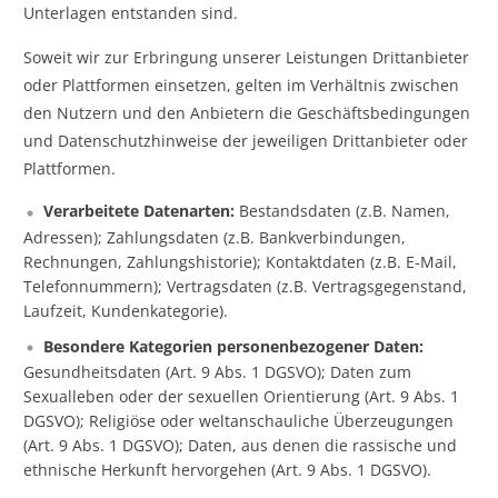
Unterlagen entstanden sind.
Soweit wir zur Erbringung unserer Leistungen Drittanbieter
oder Plattformen einsetzen, gelten im Verhältnis zwischen
den Nutzern und den Anbietern die Geschäftsbedingungen
und Datenschutzhinweise der jeweiligen Drittanbieter oder
Plattformen.
Verarbeitete Datenarten:
Bestandsdaten (z.B. Namen,
Adressen); Zahlungsdaten (z.B. Bankverbindungen,
Rechnungen, Zahlungshistorie); Kontaktdaten (z.B. E-Mail,
Telefonnummern); Vertragsdaten (z.B. Vertragsgegenstand,
Laufzeit, Kundenkategorie).
Besondere Kategorien personenbezogener Daten:
Gesundheitsdaten (Art. 9 Abs. 1 DGSVO); Daten zum
Sexualleben oder der sexuellen Orientierung (Art. 9 Abs. 1
DGSVO); Religiöse oder weltanschauliche Überzeugungen
(Art. 9 Abs. 1 DGSVO); Daten, aus denen die rassische und
ethnische Herkunft hervorgehen (Art. 9 Abs. 1 DGSVO).