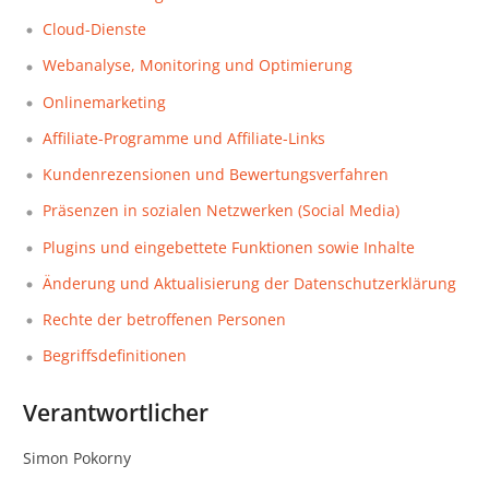
Cloud-Dienste
Webanalyse, Monitoring und Optimierung
Onlinemarketing
Affiliate-Programme und Affiliate-Links
Kundenrezensionen und Bewertungsverfahren
Präsenzen in sozialen Netzwerken (Social Media)
Plugins und eingebettete Funktionen sowie Inhalte
Änderung und Aktualisierung der Datenschutzerklärung
Rechte der betroffenen Personen
Begriffsdefinitionen
Verantwortlicher
Simon Pokorny