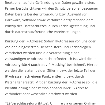
Reaktionen auf die Gefährdung der Daten gewährleisten.
Ferner berücksichtigen wir den Schutz personenbezogener
Daten bereits bei der Entwicklung bzw. Auswahl von
Hardware, Software sowie Verfahren entsprechend dem
Prinzip des Datenschutzes, durch Technikgestaltung und
durch datenschutzfreundliche Voreinstellungen.
Kürzung der IP-Adresse: Sofern IP-Adressen von uns oder
von den eingesetzten Dienstleistern und Technologien
verarbeitet werden und die Verarbeitung einer
vollständigen IP-Adresse nicht erforderlich ist, wird die IP-
Adresse gekürzt (auch als „IP-Masking“ bezeichnet). Hierbei
werden die letzten beiden Ziffern, bzw. der letzte Teil der
IP-Adresse nach einem Punkt entfernt, bzw. durch
Platzhalter ersetzt. Mit der Kürzung der IP-Adresse soll die
Identifizierung einer Person anhand ihrer IP-Adresse
verhindert oder wesentlich erschwert werden.
TLS-Verschlüsselung (https): Um Ihre via unserem Online-