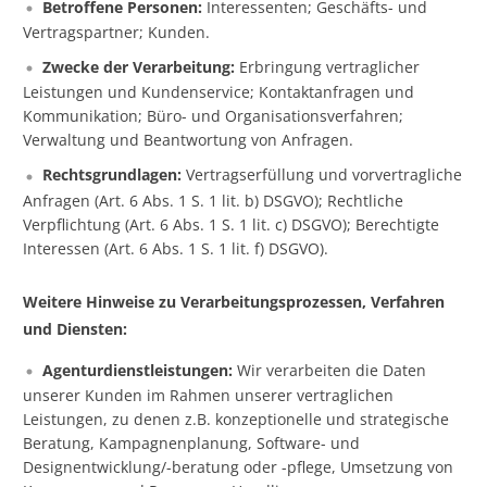
Betroffene Personen:
Interessenten; Geschäfts- und
Vertragspartner; Kunden.
Zwecke der Verarbeitung:
Erbringung vertraglicher
Leistungen und Kundenservice; Kontaktanfragen und
Kommunikation; Büro- und Organisationsverfahren;
Verwaltung und Beantwortung von Anfragen.
Rechtsgrundlagen:
Vertragserfüllung und vorvertragliche
Anfragen (Art. 6 Abs. 1 S. 1 lit. b) DSGVO); Rechtliche
Verpflichtung (Art. 6 Abs. 1 S. 1 lit. c) DSGVO); Berechtigte
Interessen (Art. 6 Abs. 1 S. 1 lit. f) DSGVO).
Weitere Hinweise zu Verarbeitungsprozessen, Verfahren
und Diensten:
Agenturdienstleistungen:
Wir verarbeiten die Daten
unserer Kunden im Rahmen unserer vertraglichen
Leistungen, zu denen z.B. konzeptionelle und strategische
Beratung, Kampagnenplanung, Software- und
Designentwicklung/-beratung oder -pflege, Umsetzung von