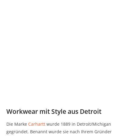
Workwear mit Style aus Detroit
Die Marke
Carhartt
wurde 1889 in Detroit/Michigan
gegründet. Benannt wurde sie nach Ihrem Gründer