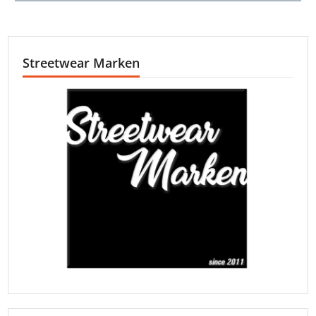
Streetwear Marken