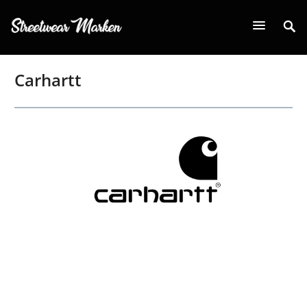
Carhartt