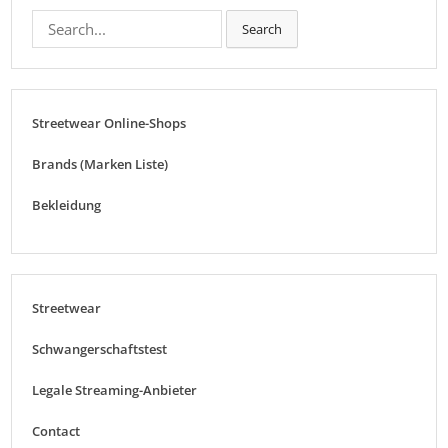
Search
Search
for:
Streetwear Online-Shops
Brands (Marken Liste)
Bekleidung
Streetwear
Schwangerschaftstest
Legale Streaming-Anbieter
Contact