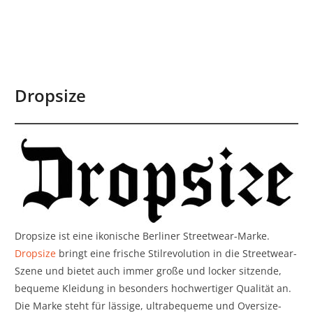
Dropsize
Dropsize ist eine ikonische Berliner Streetwear-Marke.
Dropsize
bringt eine frische Stilrevolution in die Streetwear-
Szene und bietet auch immer große und locker sitzende,
bequeme Kleidung in besonders hochwertiger Qualität an.
Die Marke steht für lässige, ultrabequeme und Oversize-