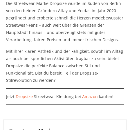
Die Streetwear-Marke Dropsize wurde im Süden von Berlin
von den beiden Gründern Altay und Yoldas im Jahr 2020
gegründet und eroberte schnell die Herzen modebewusster
Streetwear-Fans – auch weit über die Grenzen der
Hauptstadt hinaus – und überzeugt stets mit guter
Verarbeitung, fairen Preisen und immer frischen Designs.
Mit ihrer klaren Ästhetik und der Fähigkeit, sowohl im Alltag
als auch bei sportlichen Aktivitäten tragbar zu sein, bietet
Dropsize die perfekte Balance zwischen Stil und
Funktionalität. Bist du bereit, Teil der Dropsize-
Stilrevolution zu werden?
Jetzt
Dropsize
Streetwear Kleidung bei
Amazon
kaufen!