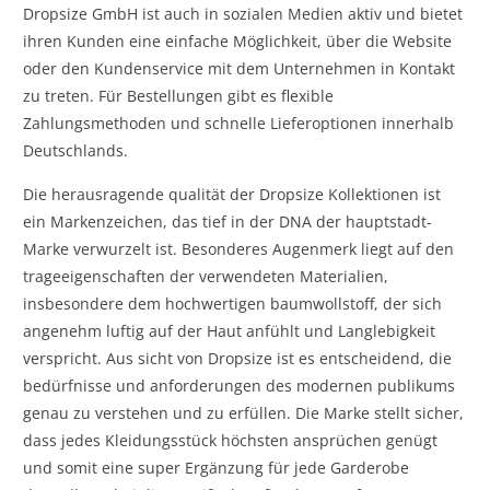
Dropsize GmbH ist auch in sozialen Medien aktiv und bietet
ihren Kunden eine einfache Möglichkeit, über die Website
oder den Kundenservice mit dem Unternehmen in Kontakt
zu treten. Für Bestellungen gibt es flexible
Zahlungsmethoden und schnelle Lieferoptionen innerhalb
Deutschlands.
Die herausragende qualität der Dropsize Kollektionen ist
ein Markenzeichen, das tief in der DNA der hauptstadt-
Marke verwurzelt ist. Besonderes Augenmerk liegt auf den
trageeigenschaften der verwendeten Materialien,
insbesondere dem hochwertigen baumwollstoff, der sich
angenehm luftig auf der Haut anfühlt und Langlebigkeit
verspricht. Aus sicht von Dropsize ist es entscheidend, die
bedürfnisse und anforderungen des modernen publikums
genau zu verstehen und zu erfüllen. Die Marke stellt sicher,
dass jedes Kleidungsstück höchsten ansprüchen genügt
und somit eine super Ergänzung für jede Garderobe