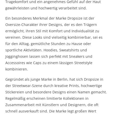
Tragekomfort und ein angenehmes Gefühl auf der Haut
gewährleisten und hochwertig verarbeitet sind.
Ein besonderes Merkmal der Marke Dropsize ist der
Oversize-Charakter ihrer Designs, der es den Trägern
ermöglicht, ihren Stil mit Komfort und Individualität zu
vereinen. Diese Looks sind vielseitig kombinierbar, sei es
für den Alltag, gemütliche Stunden zu Hause oder
sportliche Aktivitäten. Hoodies, Sweatshirts und
Jogginghosen lassen sich perfekt mit Sneakers und
Accessoires wie Caps zu einem lässigen Streetstyle
kombinieren.
Gegründet als junge Marke in Berlin, hat sich Dropsize in
der Streetwear-Szene durch kreative Prints, hochwertige
Stickereien und besondere Designs einen Namen gemacht.
Regelmäßig erscheinen limitierte Kollektionen in
Zusammenarbeit mit Künstlern und Designern, die oft
schnell ausverkauft sind. Die Marke legt großen Wert