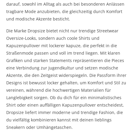
darauf, sowohl im Alltag als auch bei besonderen Anlässen
tragbare Mode anzubieten, die gleichzeitig durch Komfort
und modische Akzente besticht.
Die Marke Dropsize bietet nicht nur trendige Streetwear
Oversize-Looks, sondern auch coole Shirts und
Kapuzenpullover mit lockerer kapuze, die perfekt in die
Straßenmode passen und voll im trend liegen. Mit klaren
Grafiken und starken Statements repräsentieren die Pieces
eine Verbindung zur Jugendkultur und setzen modische
Akzente, die den Zeitgeist widerspiegeln. Die Passform ihrer
Designs ist bewusst locker gehalten, um Komfort und Stil zu
vereinen, während die hochwertigen Materialien für
Langlebigkeit sorgen. Ob du dich für ein minimalistisches
Shirt oder einen auffälligen Kapuzenpullover entscheidest,
Dropsize liefert immer moderne und trendige Fashion, die
du vielfältig kombinieren kannst mit deinen lieblings
Sneakern oder Umhängetaschen.